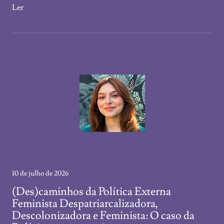
Ler
10 de julho de 2026
(Des)caminhos da Política Externa
Feminista Despatriarcalizadora,
Descolonizadora e Feminista: O caso da