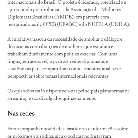
internacionais do Brasil. O projeto é liderado, roteirizado e
apresentado por diplomatas da Associação das Mulheres
Diplomatas Brasileiras (AMDB), em parceria com
pesquisadoras do OPEB (UFABC) e do NUPELA (UNILA).
A iniciativa nasceu da necessidade de ampliar o diálogo e
destacar as contribuições de mulheres que estudam e
trabalham diariamente com política externa. Com uma
linguagem acessível, o podcast reúne diplomatas e
acadêmicas para compartilhar conhecimentos, análises e
perspectivas sobre temas internacionais relevantes.
Os episódios estão disponíveis nas principais plataformas de
streaming e são divulgados quinzenalmente.
Nas redes
Para acompanhar novidades, bastidores e informações sobre
os próximos episódios, siga o podcast no Instagram