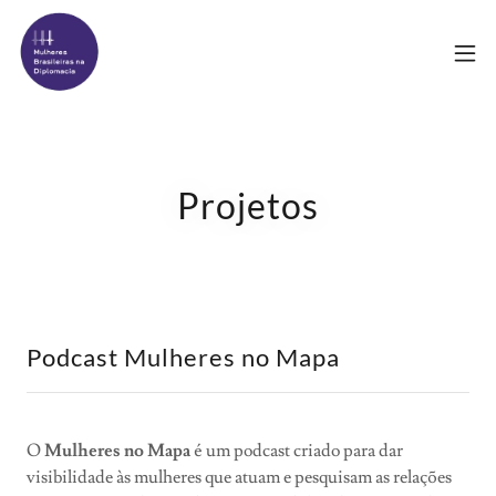
Projetos
Podcast Mulheres no Mapa
O
Mulheres no Mapa
é um podcast criado para dar
visibilidade às mulheres que atuam e pesquisam as relações