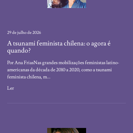
29 de julho de 2026
A tsunami feminista chilena: o agora é
quando?
Por Ana FriasNas grandes mobilizações feministas latino-
americanas da década de 2010 a 2020, como a tsunami
feminista chilena, m...
Ler