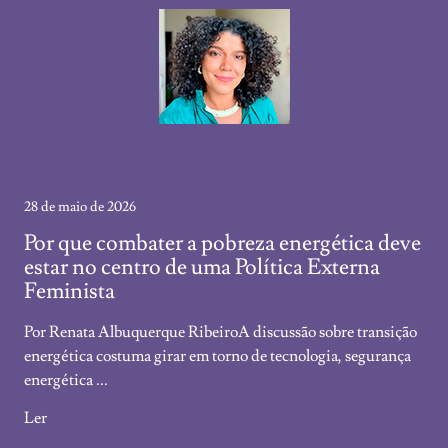
28 de maio de 2026
Por que combater a pobreza energética deve
estar no centro de uma Política Externa
Feminista
Por Renata Albuquerque RibeiroA discussão sobre transição
energética costuma girar em torno de tecnologia, segurança
energética ...
Ler