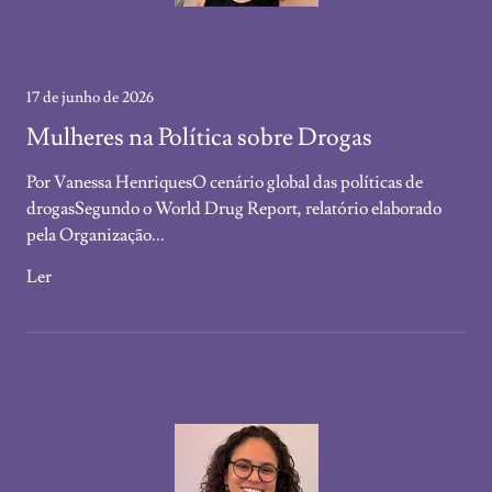
17 de junho de 2026
Mulheres na Política sobre Drogas
Por Vanessa HenriquesO cenário global das políticas de
drogasSegundo o World Drug Report, relatório elaborado
pela Organização...
Ler