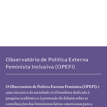
Observatório de Política Externa
Feminista Inclusiva (OPEFI)
O Observatório de Política Externa Feminista (OPEFI)
é
uma iniciativa da sociedade civil brasileira dedicada à
pesquisa acadêmica e à promoção de debates sobre as
contribuições dos feminismos latino-americanos para a