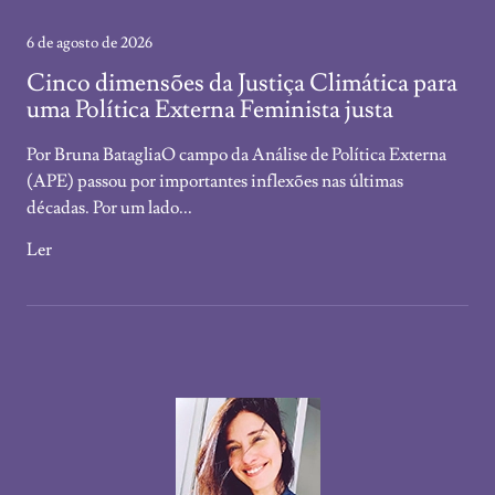
6 de agosto de 2026
Cinco dimensões da Justiça Climática para
uma Política Externa Feminista justa
Por Bruna BatagliaO campo da Análise de Política Externa
(APE) passou por importantes inflexões nas últimas
décadas. Por um lado...
Ler