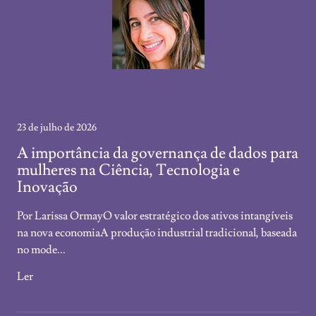
23 de julho de 2026
A importância da governança de dados para
mulheres na Ciência, Tecnologia e
Inovação
Por Larissa OrmayO valor estratégico dos ativos intangíveis
na nova economiaA produção industrial tradicional, baseada
no mode...
Ler