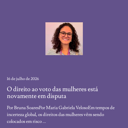
16 de julho de 2026
O direito ao voto das mulheres está
novamente em disputa
Por Bruna SoaresPor Maria Gabriela VelosoEm tempos de
incerteza global, os direitos das mulheres vêm sendo
colocados em risco ...