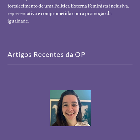
fortalecimento de uma Política Externa Feminista inclusiva,
representativa e comprometida com a promoção da
igualdade.
Artigos Recentes da OP