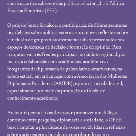
construção dos saberes e das práticas relacionadas à Política
Externa Feminista (PEF).
O projeto busca fortalecer a participação de diferentes atores
nos debates sobre política externa e promover reflexões sobre
a inclusão de grupos historicamente sub-representados nos
espaços de tomada de decisão e formação de opinião. Para
isso, atua em três frentes principais: no âmbito regional, por
meio da colaboração com acadêmicas, acadêmicos e
integrantes da diplomacia de países latino-americanos; na
esfera estatal, em articulação com a Associação das Mulheres
Diplomatas Brasileiras (AMDB); e junto à sociedade civil,
especialmente por meio da produção e difusão de
conhecimento acadêmico.
Ao reunir perspectivas diversas e promover um diálogo
contínuo entre pesquisa, diplomacia e sociedade, o OPEFI
busca ampliar a pluralidade de vozes envolvidas na reflexão
sobre a ação exterior brasileira, contribuindo para o