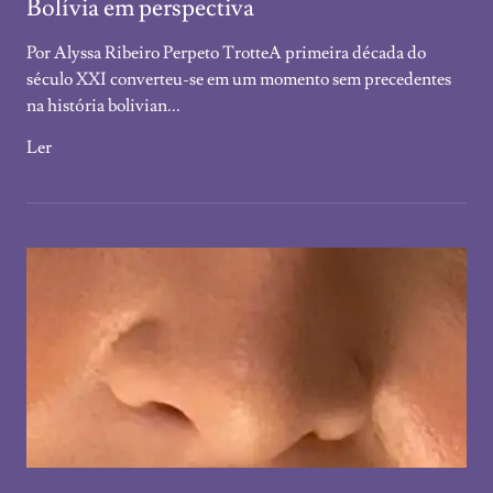
Bolívia em perspectiva
Por Alyssa Ribeiro Perpeto TrotteA primeira década do
século XXI converteu-se em um momento sem precedentes
na história bolivian...
Ler