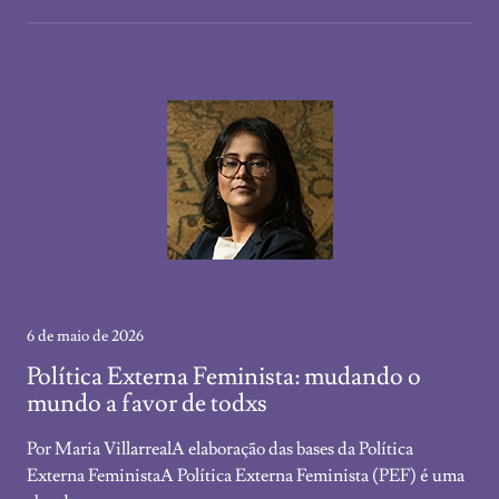
6 de maio de 2026
Política Externa Feminista: mudando o
mundo a favor de todxs
Por Maria VillarrealA elaboração das bases da Política
Externa FeministaA Política Externa Feminista (PEF) é uma