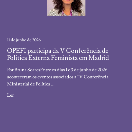
11 de junho de 2026
OPEFI participa da V Conferência de
Política Externa Feminista em Madrid
Por Bruna SoaresEntre os dias 1 e 3 de junho de 2026
aconteceram os eventos associados a “V Conferência
Ministerial de Política ...
Ler